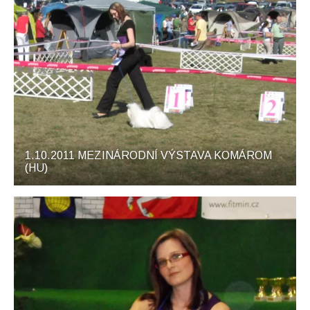
1.10.2011 MEZINÁRODNÍ VÝSTAVA KOMÁROM
(HU)