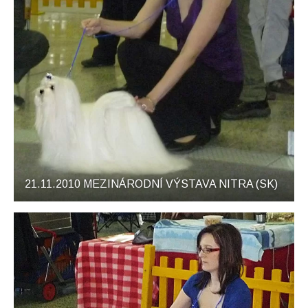
21.11.2010 MEZINÁRODNÍ VÝSTAVA NITRA (SK)