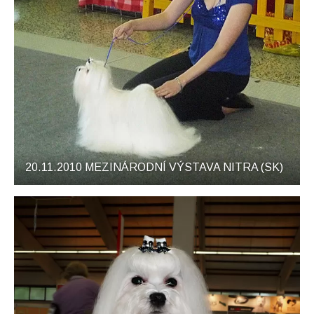
20.11.2010 MEZINÁRODNÍ VÝSTAVA NITRA (SK)