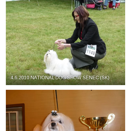
4.6.2010 NATIONAL DOG SHOW SENEC (SK)