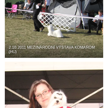
2.10.2011 MEZINÁRODNÍ VÝSTAVA KOMAROM
(HU)