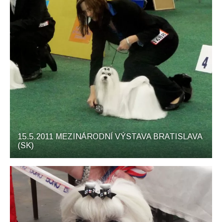
15.5.2011 MEZINÁRODNÍ VÝSTAVA BRATISLAVA
(SK)