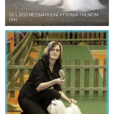
23.1.2010 MEZINÁRODNÍ VÝSTAVA TRENČÍN
(SK)