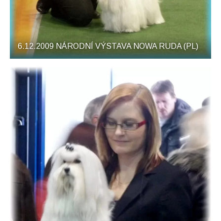
6.12.2009 NÁRODNÍ VÝSTAVA NOWA RUDA (PL)