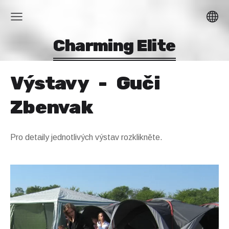
Charming Elite
Výstavy - Guči
Zbenvak
Pro detaily jednotlivých výstav rozklikněte.